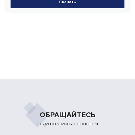
Скачать
ОБРАЩАЙТЕСЬ
ЕСЛИ ВОЗНИКНУТ ВОПРОСЫ