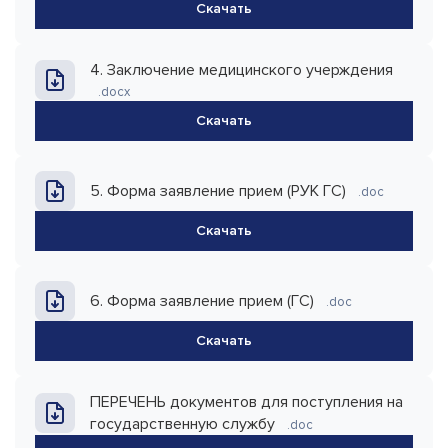
Скачать
4. Заключение медицинского учерждения
.docx
Скачать
5. Форма заявление прием (РУК ГС)
.doc
Скачать
6. Форма заявление прием (ГС)
.doc
Скачать
ПЕРЕЧЕНЬ документов для поступления на
государственную службу
.doc