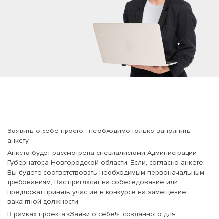
Заявить о себе просто - необходимо только заполнить
анкету.
Анкета будет рассмотрена специалистами Администрации
Губернатора Новгородской области. Если, согласно анкете,
Вы будете соответствовать необходимым первоначальным
требованиям, Вас пригласят на собеседование или
предложат принять участие в конкурсе на замещение
вакантной должности.
В рамках проекта «Заяви о себе!», созданного для