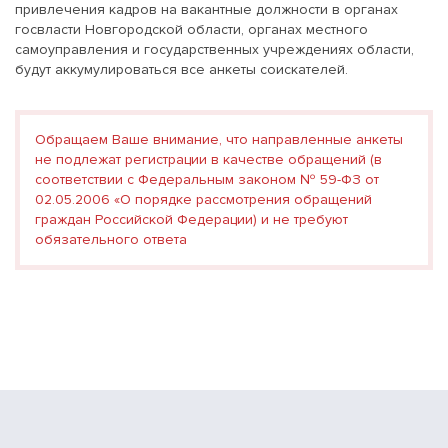
привлечения кадров на вакантные должности в органах
госвласти Новгородской области, органах местного
самоуправления и государственных учреждениях области,
будут аккумулироваться все анкеты соискателей.
Обращаем Ваше внимание, что направленные анкеты
не подлежат регистрации в качестве обращений (в
соответствии с Федеральным законом № 59-ФЗ от
02.05.2006 «О порядке рассмотрения обращений
граждан Российской Федерации) и не требуют
обязательного ответа