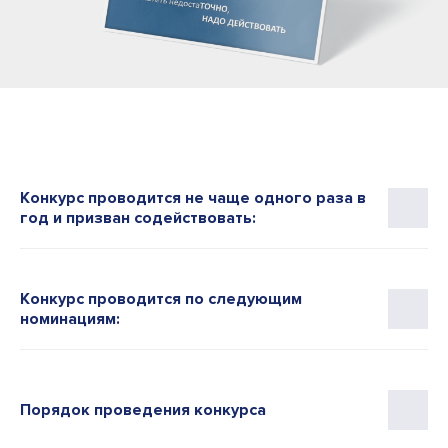
Необходима авторизация
Телефон *
Конкурс проводится не чаще одного раза в
год и призван содействовать:
Конкурс проводится по следующим
номинациям:
Порядок проведения конкурса