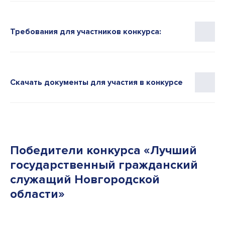
Требования для участников конкурса:
Скачать документы для участия в конкурсе
Победители конкурса «Лучший
государственный гражданский
служащий Новгородской
области»