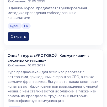
Добавлено: 21.05.2025
В данном курсе предлагается универсальная
методика проведения собеседования с
кандидатами
Курсы
HR
Открыть
Онлайн-курс: «#ЯСТОБОЙ. Коммуникация в
сложных ситуациях»
Добавлено: 10.09.2024
Курс предназначен для всех, кто работает с
ветеранами, пришедшими с фронтов СВО, а также
семьями фронтовиков. Вы узнаете, какие сложности
испытывают фронтовики при возвращении к мирной
жизни, с чем сталкиваются их близкие, а также, как
помочь им преодолеть трудности и выстроить
бесконфликтную коммуникацию.