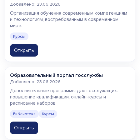
Добавлено: 23.06.2026
Организация обучения современным компетенциям
и технологиям, востребованным в современном
мире.
Курсы
Открыть
Образовательный портал госслужбы
Добавлено: 23.06.2026
Дополнительные программы для госслужащих:
повышение квалификации, онлайн-курсы и
расписание наборов.
Библиотека
Курсы
Открыть