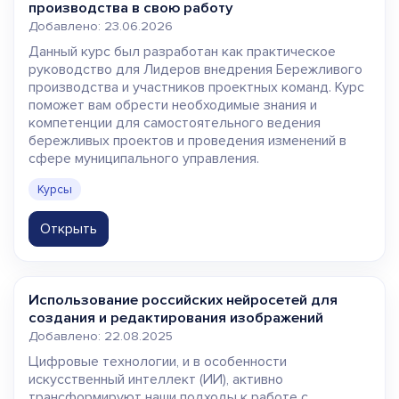
производства в свою работу
Добавлено: 23.06.2026
Данный курс был разработан как практическое
руководство для Лидеров внедрения Бережливого
производства и участников проектных команд. Курс
поможет вам обрести необходимые знания и
компетенции для самостоятельного ведения
бережливых проектов и проведения изменений в
сфере муниципального управления.
Курсы
Открыть
Использование российских нейросетей для
создания и редактирования изображений
Добавлено: 22.08.2025
Цифровые технологии, и в особенности
искусственный интеллект (ИИ), активно
трансформируют наши подходы к работе с