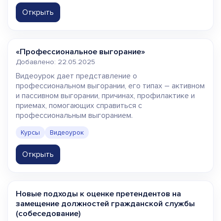
Открыть
«Профессиональное выгорание»
Добавлено: 22.05.2025
Видеоурок дает представление о
профессиональном выгорании, его типах – активном
и пассивном выгорании, причинах, профилактике и
приемах, помогающих справиться с
профессиональным выгоранием.
Курсы
Видеоурок
Открыть
Новые подходы к оценке претендентов на
замещение должностей гражданской службы
(собеседование)