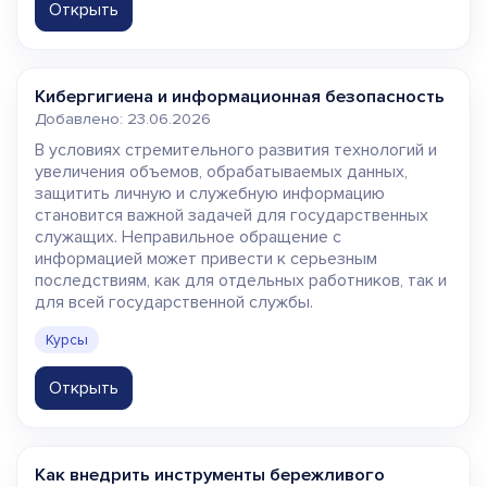
Открыть
Кибергигиена и информационная безопасность
Добавлено: 23.06.2026
В условиях стремительного развития технологий и
увеличения объемов, обрабатываемых данных,
защитить личную и служебную информацию
становится важной задачей для государственных
служащих. Неправильное обращение с
информацией может привести к серьезным
последствиям, как для отдельных работников, так и
для всей государственной службы.
Курсы
Открыть
Как внедрить инструменты бережливого