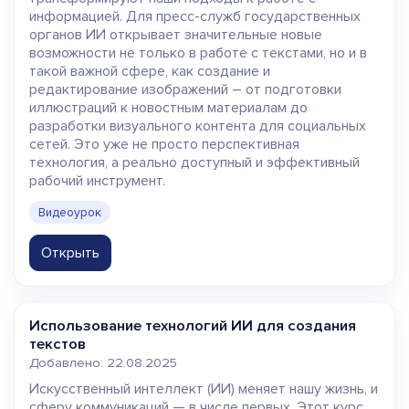
информацией. Для пресс-служб государственных
органов ИИ открывает значительные новые
возможности не только в работе с текстами, но и в
такой важной сфере, как создание и
редактирование изображений – от подготовки
иллюстраций к новостным материалам до
разработки визуального контента для социальных
сетей. Это уже не просто перспективная
технология, а реально доступный и эффективный
рабочий инструмент.
Видеоурок
Открыть
Использование технологий ИИ для создания
текстов
Добавлено: 22.08.2025
Искусственный интеллект (ИИ) меняет нашу жизнь, и
сферу коммуникаций — в числе первых. Этот курс