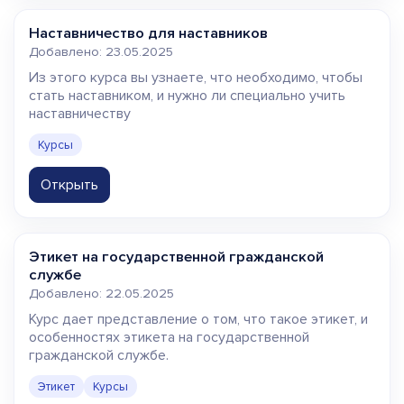
Наставничество для наставников
Добавлено: 23.05.2025
Из этого курса вы узнаете, что необходимо, чтобы
стать наставником, и нужно ли специально учить
наставничеству
Курсы
Открыть
Этикет на государственной гражданской
службе
Добавлено: 22.05.2025
Курс дает представление о том, что такое этикет, и
особенностях этикета на государственной
гражданской службе.
Этикет
Курсы