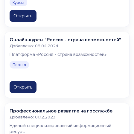
Курсы
Открыть
Онлайн-курсы "Россия - страна возможностей"
Добавлено: 08.04.2024
Платформа «Россия - страна возможностей»
Портал
Открыть
Профессиональное развитие на госслужбе
Добавлено: 01.12.2023
Единый специализированный информационный
ресурс