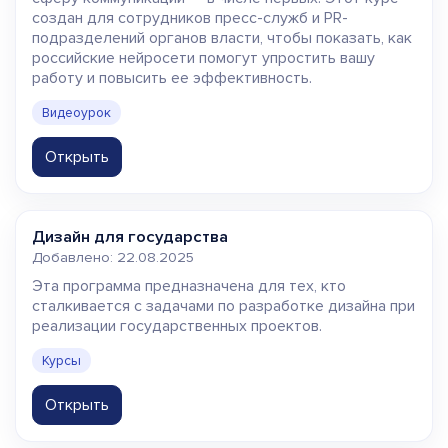
создан для сотрудников пресс-служб и PR-
подразделений органов власти, чтобы показать, как
российские нейросети помогут упростить вашу
работу и повысить ее эффективность.
Видеоурок
Открыть
Дизайн для государства
Добавлено: 22.08.2025
Эта программа предназначена для тех, кто
сталкивается с задачами по разработке дизайна при
реализации государственных проектов.
Курсы
Открыть