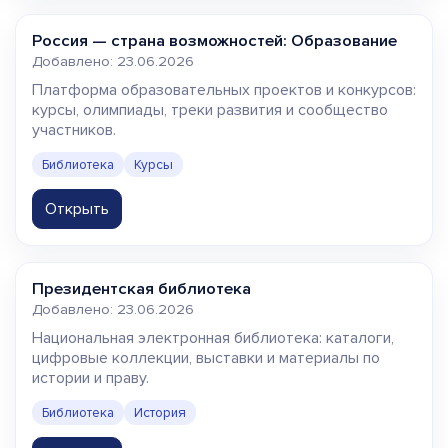
Россия — страна возможностей: Образование
Добавлено: 23.06.2026
Платформа образовательных проектов и конкурсов:
курсы, олимпиады, треки развития и сообщество
участников.
Библиотека
Курсы
Открыть
Президентская библиотека
Добавлено: 23.06.2026
Национальная электронная библиотека: каталоги,
цифровые коллекции, выставки и материалы по
истории и праву.
Библиотека
История