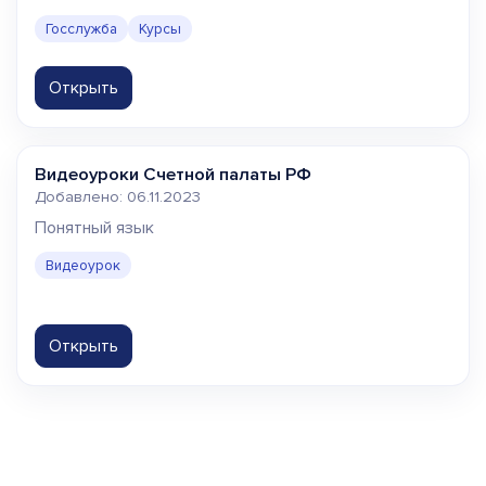
Госслужба
Курсы
Открыть
Видеоуроки Счетной палаты РФ
Добавлено: 06.11.2023
Понятный язык
Видеоурок
Открыть