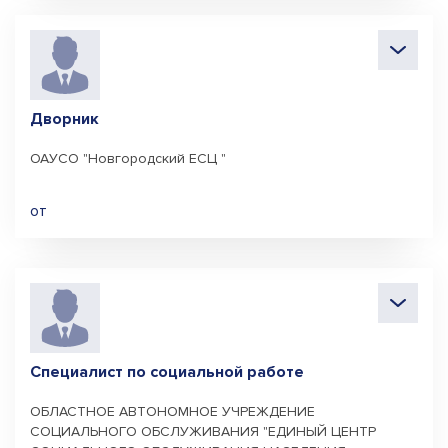
Дворник
ОАУСО "Новгородский ЕСЦ "
от
Специалист по социальной работе
ОБЛАСТНОЕ АВТОНОМНОЕ УЧРЕЖДЕНИЕ
СОЦИАЛЬНОГО ОБСЛУЖИВАНИЯ "ЕДИНЫЙ ЦЕНТР