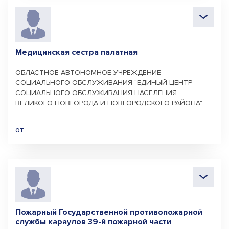
Медицинская сестра палатная
ОБЛАСТНОЕ АВТОНОМНОЕ УЧРЕЖДЕНИЕ
СОЦИАЛЬНОГО ОБСЛУЖИВАНИЯ "ЕДИНЫЙ ЦЕНТР
СОЦИАЛЬНОГО ОБСЛУЖИВАНИЯ НАСЕЛЕНИЯ
ВЕЛИКОГО НОВГОРОДА И НОВГОРОДСКОГО РАЙОНА"
от
Пожарный Государственной противопожарной
службы караулов 39-й пожарной части