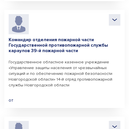
Командир отделения пожарной части
Государственной противопожарной службы
караулов 39-й пожарной части
Государственное областное казенное учреждение
«Управление защиты населения от чрезвычайных
ситуаций и по обеспечению пожарной безопасности
Новгородской области» 14-й отряд противопожарной
службы Новгородской области
от