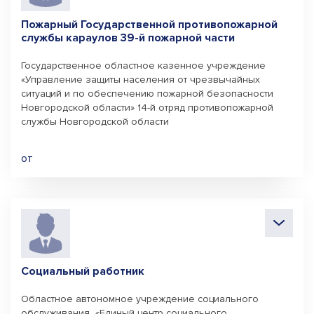
Пожарный Государственной противопожарной
службы караулов 39-й пожарной части
Государственное областное казенное учреждение
«Управление защиты населения от чрезвычайных
ситуаций и по обеспечению пожарной безопасности
Новгородской области» 14-й отряд противопожарной
службы Новгородской области
от
Социальный работник
Областное автономное учреждение социального
обслуживания «Единый центр социального