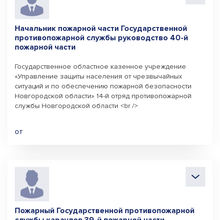
Начальник пожарной части Государственной
противопожарной службы руководство 40-й
пожарной части
Государственное областное казенное учреждение
«Управление защиты населения от чрезвычайных
ситуаций и по обеспечению пожарной безопасности
Новгородской области» 14-й отряд противопожарной
службы Новгородской области <br />
от
Пожарный Государственной противопожарной