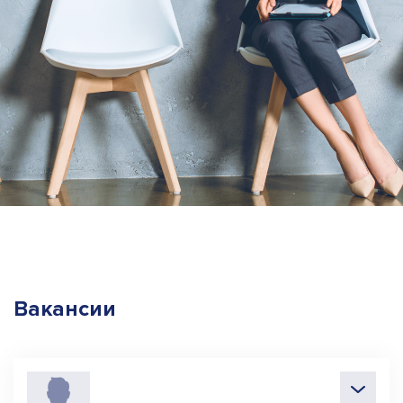
Вакансии