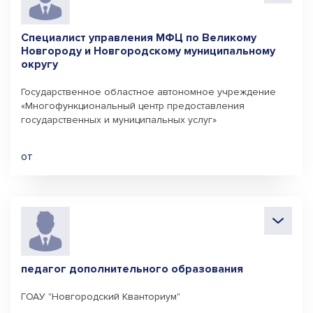
Специалист управления МФЦ по Великому
Новгороду и Новгородскому муниципальному
округу
Государственное областное автономное учреждение
«Многофункциональный центр предоставления
государственных и муниципальных услуг»
от
педагог дополнительного образования
ГОАУ "Новгородский Кванториум"