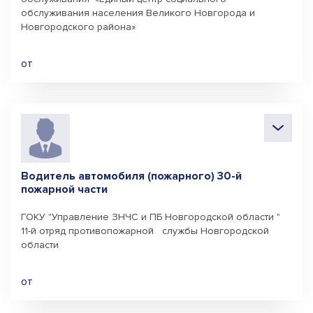
обслуживания населения Великого Новгорода и
Новгородского района»
от
Водитель автомобиля (пожарного) 30-й
пожарной части
ГОКУ "Управление ЗНЧС и ПБ Новгородской области "
11-й отряд противопожарной службы Новгородской
области
от