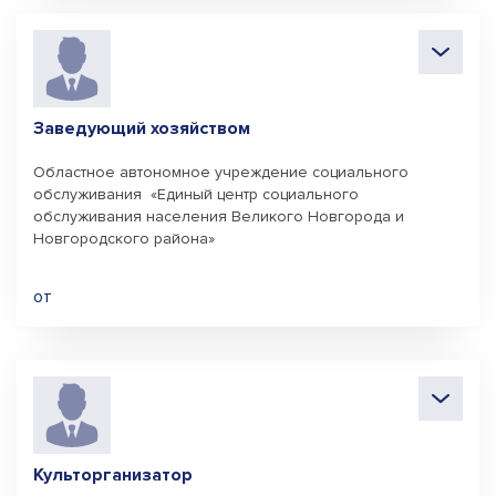
Заведующий хозяйством
Областное автономное учреждение социального
обслуживания «Единый центр социального
обслуживания населения Великого Новгорода и
Новгородского района»
от
Культорганизатор