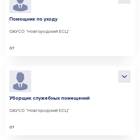
Помощник по уходу
ОАУСО "Новгородский ЕСЦ"
от
Уборщик служебных помещений
ОАУСО "Новгородский ЕСЦ"
от