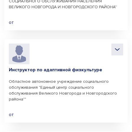
СОЦИАЛЬНОГО ОБСЛУЖИВАНИЯ НАСЕЛЕНИЯ
ВЕЛИКОГО НОВГОРОДА И НОВГОРОДСКОГО РАЙОНА"
от
Инструктор по адаптивной физкультуре
Областное автономное учреждение социального
обслуживания "Единый центр социального
обслуживания Великого Новгорода и Новгородского
района""
от