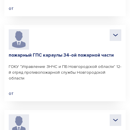
от
пожарный ГПС караулы 34-ой пожарной части
ГОКУ "Управление ЗНЧС и ПБ Новгородской области" 12-
й отряд противопожарной службы Новгородской
области
от