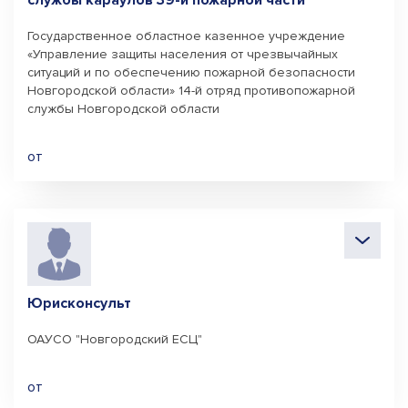
службы караулов 39-й пожарной части
Государственное областное казенное учреждение
«Управление защиты населения от чрезвычайных
ситуаций и по обеспечению пожарной безопасности
Новгородской области» 14-й отряд противопожарной
службы Новгородской области
от
Юрисконсульт
ОАУСО "Новгородский ЕСЦ"
от