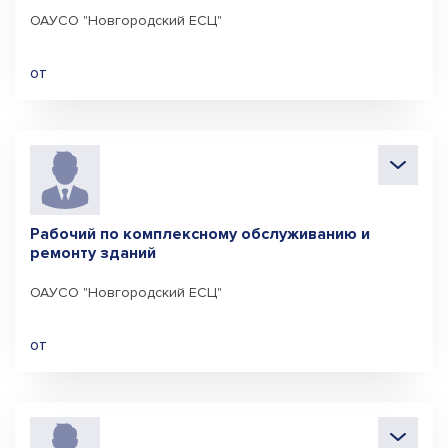
ОАУСО "Новгородский ЕСЦ"
от
Рабочий по комплексному обслуживанию и
ремонту зданий
ОАУСО "Новгородский ЕСЦ"
от