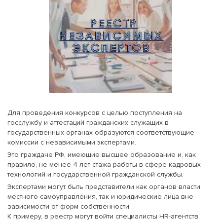
Для проведения конкурсов с целью поступления на
госслужбу и аттестаций гражданских служащих в
государственных органах образуются соответствующие
комиссии с независимыми экспертами.
Это граждане РФ, имеющие высшее образование и, как
правило, не менее 4 лет стажа работы в сфере кадровых
технологий и государственной гражданской службы.
Экспертами могут быть представители как органов власти,
местного самоуправления, так и юридические лица вне
зависимости от форм собственности.
К примеру, в реестр могут войти специалисты HR-агентств,