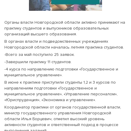
Органы власти Новгородской области активно принимают на
практику студентов и выпускников образовательных
организаций высшего образования.
В органах власти и подведомственных учреждениях
Новгородской области началась летняя практика студентов.
-Всего за май поступило 25 заявок.
-Завершили практику 11 студентов.
-4 курса по направлению подготовки «Государственное и
муниципальное управление».
В июне к практике приступили студенты 1,2 и 3 курсов по
направлениям подготовки «Государственное и
муниципальное управление», «Управление персоналом»,
«Юриспруденция», «Экономика и управление».
Координатор практики от органов государственной власти,
министр государственного управления Новгородской
области Илья Борцевич, отметил высокий уровень
активности студентов и ответственный подход в процессе
выполнения заданий.