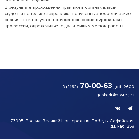
В результате прохождения практики в органах власти
студенты не только закрепляют полученные теоретические
знания, но и получают возможность сориентироваться в
профессии, определиться с дальнейшим местом работы.
70-00-63
8 (8162)
доб. 2600
goskadr@novreg.ru
173005, Россия, Великий
Новгород,
пл. Победы-
Софийская,
д.1, каб. 258