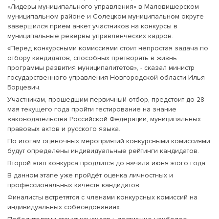
«Лидеры муниципального управления» в Маловишерском
муниципальном районе и Солецком муниципальном округе
завершился прием анкет участников на конкурсы в
муниципальные резервы управленческих кадров.
«Перед конкурсными комиссиями стоит непростая задача по
отбору кандидатов, способных претворять в жизнь
программы развития муниципалитетов», - сказал министр
государственного управления Новгородской области Илья
Борцевич.
Участникам, прошедшим первичный отбор, предстоит до 28
мая текущего года пройти тестирование на знание
законодательства Российской Федерации, муниципальных
правовых актов и русского языка.
По итогам оценочных мероприятий конкурсными комиссиями
будут определены индивидуальные рейтинги кандидатов.
Второй этап конкурса продлится до начала июня этого года.
В данном этапе уже пройдёт оценка личностных и
профессиональных качеств кандидатов.
Финалисты встретятся с членами конкурсных комиссий на
индивидуальных собеседованиях.