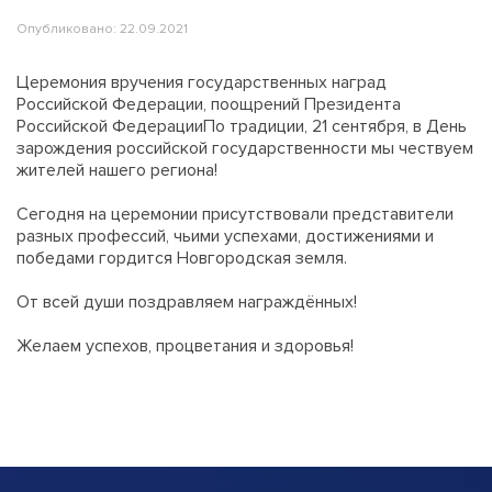
Опубликовано: 22.09.2021
Церемония вручения государственных наград
Российской Федерации, поощрений Президента
Российской ФедерацииПо традиции, 21 сентября, в День
зарождения российской государственности мы чествуем
жителей нашего региона!
Сегодня на церемонии присутствовали представители
разных профессий, чьими успехами, достижениями и
победами гордится Новгородская земля.
От всей души поздравляем награждённых!
Желаем успехов, процветания и здоровья!