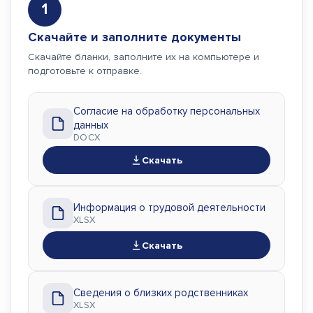
1
Скачайте и заполните документы
Скачайте бланки, заполните их на компьютере и
подготовьте к отправке.
Согласие на обработку персональных
данных
DOCX
Скачать
Информация о трудовой деятельности
XLSX
Скачать
Сведения о близких родственниках
XLSX