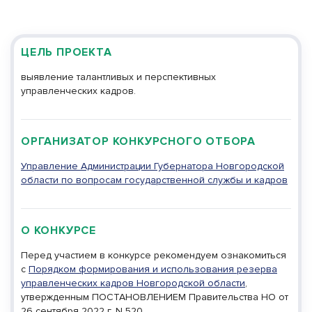
Необходима авторизация
Телефон *
ЦЕЛЬ ПРОЕКТА
выявление талантливых и перспективных
управленческих кадров.
ОРГАНИЗАТОР КОНКУРСНОГО ОТБОРА
Управление Администрации Губернатора Новгородской
области по вопросам государственной службы и кадров
О КОНКУРСЕ
Перед участием в конкурсе рекомендуем ознакомиться
с
Порядком формирования и использования резерва
управленческих кадров Новгородской области
,
утвержденным ПОСТАНОВЛЕНИЕМ Правительства НО от
26 сентября 2022 г. N 520