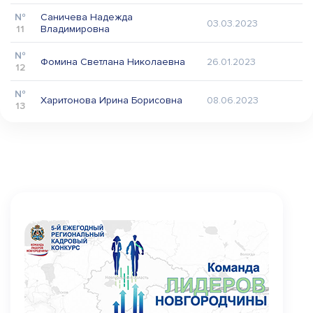
Саничева Надежда
03.03.2023
11
Владимировна
Фомина Светлана Николаевна
26.01.2023
12
Харитонова Ирина Борисовна
08.06.2023
13