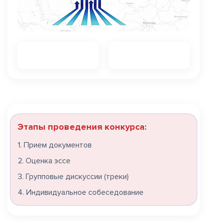
Этапы проведения конкурса:
1. Прием документов
2. Оценка эссе
3. Групповые дискуссии (треки)
4. Индивидуальное собеседование