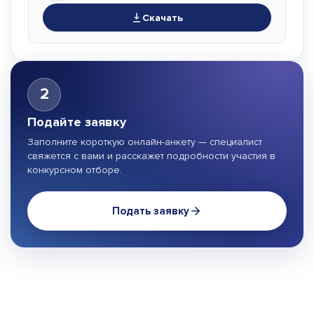
Скачать
2
Подайте заявку
Заполните короткую онлайн-анкету — специалист
свяжется с вами и расскажет подробности участия в
конкурсном отборе.
Подать заявку