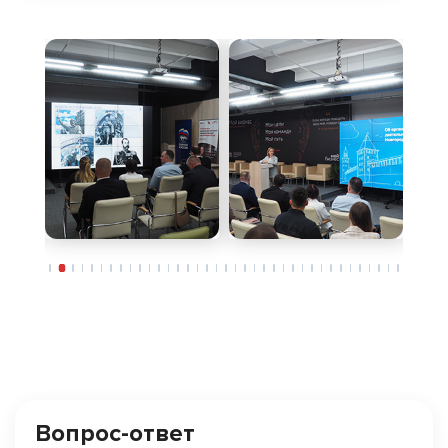
Вопрос-ответ