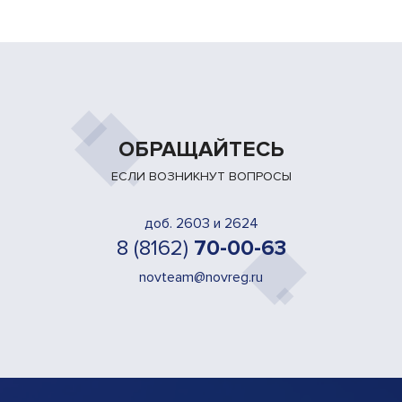
ОБРАЩАЙТЕСЬ
ЕСЛИ ВОЗНИКНУТ ВОПРОСЫ
доб. 2603 и 2624
8 (8162)
70-00-63
novteam@novreg.ru