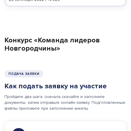
Конкурс «Команда лидеров
Новгородчины»
ПОДАЧА ЗАЯВКИ
Как подать заявку на участие
Пройдите два шага: сначала скачайте и заполните
документы, затем отправьте онлайн-заявку. Подготовленные
файлы приложите при заполнении анкеты.