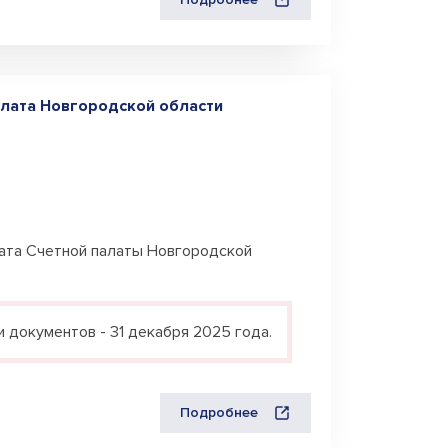
алата Новгородской области
ата Счетной палаты Новгородской
 документов - 31 декабря 2025 года.
Подробнее