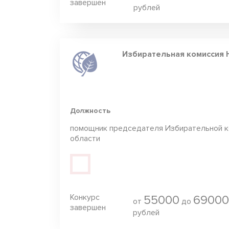
завершен
рублей
Избирательная комиссия 
Должность
помощник председателя Избирательной к
области
Конкурс
55000
69000
от
до
завершен
рублей