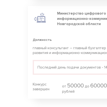
Министерство цифрового 
информационно-коммуник
Новгородской области
Должность
главный консультант – главный бухгалте
развития и информационно-коммуникацио
Последний день подачи документов - 14
Конкурс
50000
60000
от
до
завершен
рублей