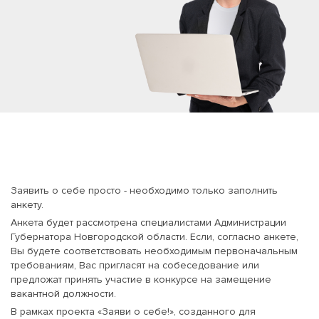
Заявить о себе просто - необходимо только заполнить
анкету.
Анкета будет рассмотрена специалистами Администрации
Губернатора Новгородской области. Если, согласно анкете,
Вы будете соответствовать необходимым первоначальным
требованиям, Вас пригласят на собеседование или
предложат принять участие в конкурсе на замещение
вакантной должности.
В рамках проекта «Заяви о себе!», созданного для