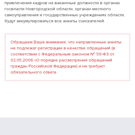
привлечения кадров на вакантные должности в органах
госвласти Новгородской области, органах местного
самоуправления и государственных учреждениях области,
будут аккумулироваться все анкеты соискателей.
Обращаем Ваше внимание, что направленные анкеты
не подлежат регистрации в качестве обращений (в
соответствии с Федеральным законом № 59-ФЗ от
02.05.2006 «О порядке рассмотрения обращений
граждан Российской Федерации) и не требуют
обязательного ответа