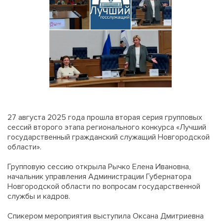
27 августа 2025 года прошла вторая серия групповых
сессий второго этапа регионального конкурса «Лучший
государственный гражданский служащий Новгородской
области».
Групповую сессию открыла Рычко Елена Ивановна,
начальник управления Администрации Губернатора
Новгородской области по вопросам государственной
службы и кадров.
Спикером мероприятия выступила Оксана Дмитриевна