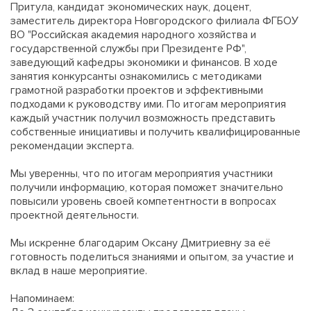
Притула, кандидат экономических наук, доцент,
заместитель директора Новгородского филиала ФГБОУ
ВО "Российская академия народного хозяйства и
государственной службы при Президенте РФ",
заведующий кафедры экономики и финансов. В ходе
занятия конкурсанты ознакомились с методиками
грамотной разработки проектов и эффективными
подходами к руководству ими. По итогам мероприятия
каждый участник получил возможность представить
собственные инициативы и получить квалифицированные
рекомендации эксперта.
Мы уверенны, что по итогам мероприятия участники
получили информацию, которая поможет значительно
повысили уровень своей компетентности в вопросах
проектной деятельности.
Мы искренне благодарим Оксану Дмитриевну за её
готовность поделиться знаниями и опытом, за участие и
вклад в наше мероприятие.
Напоминаем: